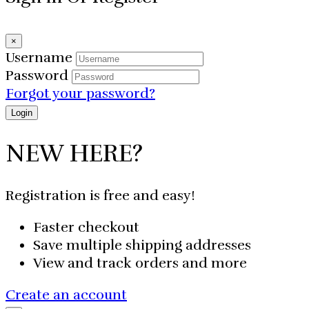
×
Username
Password
Forgot your password?
NEW HERE?
Registration is free and easy!
Faster checkout
Save multiple shipping addresses
View and track orders and more
Create an account