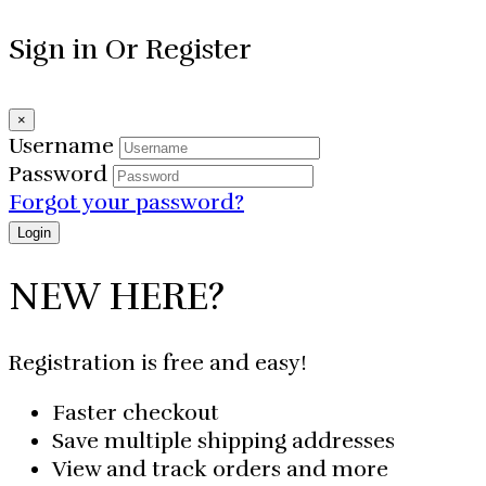
Sign in Or Register
×
Username
Password
Forgot your password?
NEW HERE?
Registration is free and easy!
Faster checkout
Save multiple shipping addresses
View and track orders and more