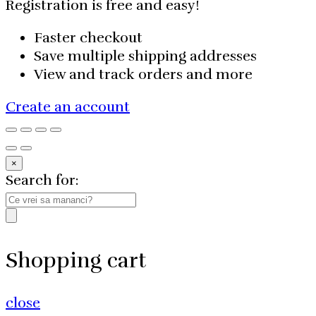
Registration is free and easy!
Faster checkout
Save multiple shipping addresses
View and track orders and more
Create an account
×
Search for:
Shopping cart
close