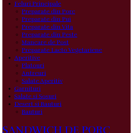
Feluri Principale
Preparate din Porc
Preparate din Pui
Preparate din Vita
Preparate din Peste
Mancare de Post
Preparate Lacto Vegetariene
Aperitive
Platouri
Antreuri
Salate Aperitiv
Garnituri
Salate si Sosuri
Desert si Bauturi
Bauturi
SANDWICH DE PORC