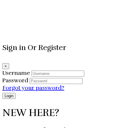
Sign in Or Register
×
Username
Password
Forgot your password?
NEW HERE?