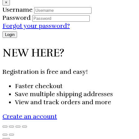
×
Username
Password
Forgot your password?
NEW HERE?
Registration is free and easy!
Faster checkout
Save multiple shipping addresses
View and track orders and more
Create an account