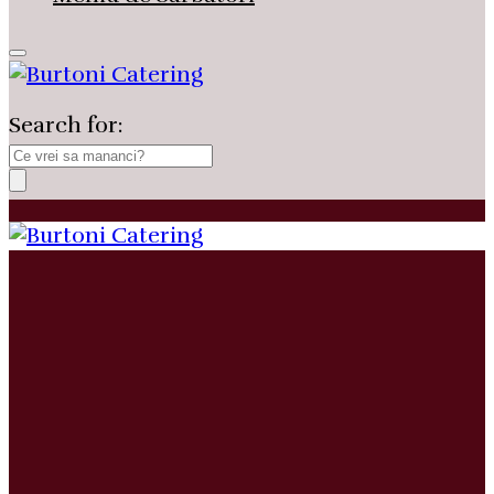
Search for: