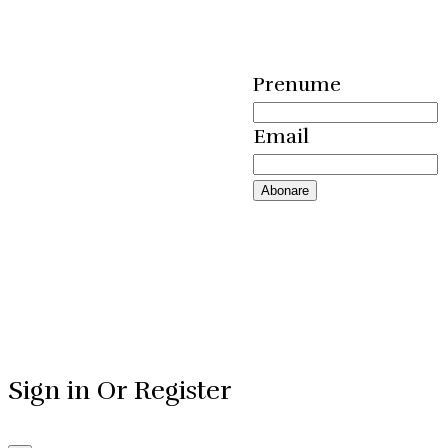
Prenume
Email
Sign in Or Register