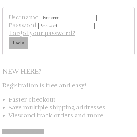
Username
Password
Forgot your password?
NEW HERE?
Registration is free and easy!
Faster checkout
Save multiple shipping addresses
View and track orders and more
Create an account