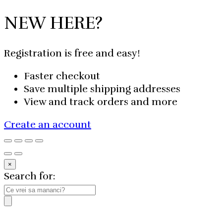
NEW HERE?
Registration is free and easy!
Faster checkout
Save multiple shipping addresses
View and track orders and more
Create an account
×
Search for: