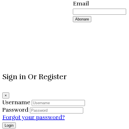
Email
Sign in Or Register
×
Username
Password
Forgot your password?