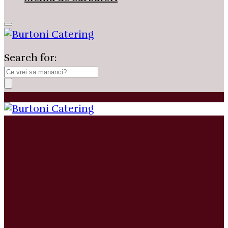
Search for: