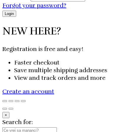
Forgot your password?
NEW HERE?
Registration is free and easy!
Faster checkout
Save multiple shipping addresses
View and track orders and more
Create an account
×
Search for: