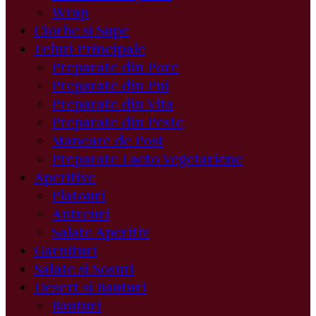
Wrap
Ciorbe si Supe
Feluri Principale
Preparate din Porc
Preparate din Pui
Preparate din Vita
Preparate din Peste
Mancare de Post
Preparate Lacto Vegetariene
Aperitive
Platouri
Antreuri
Salate Aperitiv
Garnituri
Salate si Sosuri
Desert si Bauturi
Bauturi