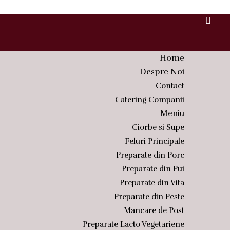
Home
Despre Noi
Contact
Catering Companii
Meniu
Ciorbe si Supe
Feluri Principale
Preparate din Porc
Preparate din Pui
Preparate din Vita
Preparate din Peste
Mancare de Post
Preparate Lacto Vegetariene