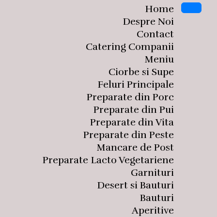
Home
Despre Noi
Contact
Catering Companii
Meniu
Ciorbe si Supe
Feluri Principale
Preparate din Porc
Preparate din Pui
Preparate din Vita
Preparate din Peste
Mancare de Post
Preparate Lacto Vegetariene
Garnituri
Desert si Bauturi
Bauturi
Aperitive