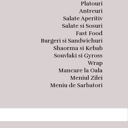
Platouri
Antreuri
Salate Aperitiv
Salate si Sosuri
Fast Food
Burgeri si Sandwichuri
Shaorma si Kebab
Souvlaki si Gyross
Wrap
Mancare la Oala
Meniul Zilei
Meniu de Sarbatori